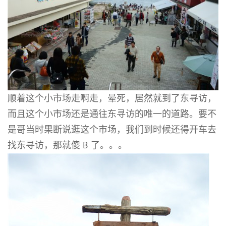
顺着这个小市场走啊走，晕死，居然就到了东寻访，
而且这个小市场还是通往东寻访的唯一的道路。要不
是哥当时果断说逛这个市场，我们到时候还得开车去
找东寻访，那就傻 B 了。。。