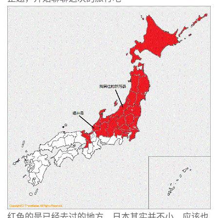
红色的是已经去过的地方。日本其实并不小。应该也