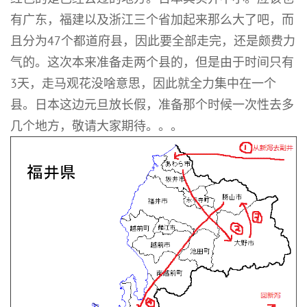
有广东，福建以及浙江三个省加起来那么大了吧，而
且分为47个都道府县，因此要全部走完，还是颇费力
气的。这次本来准备走两个县的，但是由于时间只有
3天，走马观花没啥意思，因此就全力集中在一个
县。日本这边元旦放长假，准备那个时候一次性去多
几个地方，敬请大家期待。。。