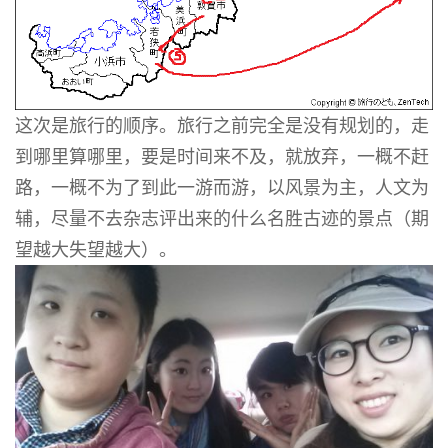
这次是旅行的顺序。旅行之前完全是没有规划的，走
到哪里算哪里，要是时间来不及，就放弃，一概不赶
路，一概不为了到此一游而游，以风景为主，人文为
辅，尽量不去杂志评出来的什么名胜古迹的景点（期
望越大失望越大）。