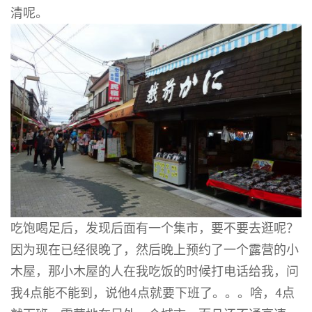
清呢。
吃饱喝足后，发现后面有一个集市，要不要去逛呢？
因为现在已经很晚了，然后晚上预约了一个露营的小
木屋，那小木屋的人在我吃饭的时候打电话给我，问
我4点能不能到，说他4点就要下班了。。。啥，4点