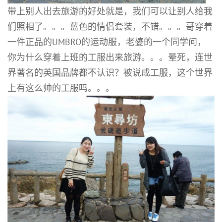
带上别人出去旅游的好处就是，我们可以让别人给我
们照相了。。。蓝色的情侣套装，不错。。。哥穿着
一件正品的UMBRO的运动服，老婆的一个同学问，
你为什么穿着上班的工服出来旅游。。。晕死，连世
界著名的英国品牌都不认识？被说成工服，这个世界
上有这么帅的工服吗。。。