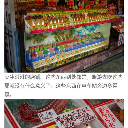
卖冰淇淋的店铺。这些东西到处都是，旅游去吃这些
那就没有什么意义了。这些东西在电车站旁边多得
是。