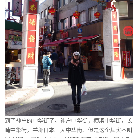
到了神户的中华街了。神户中华街，横滨中华街，长
崎中华街，并称日本三大中华街。但是这个其实不叫