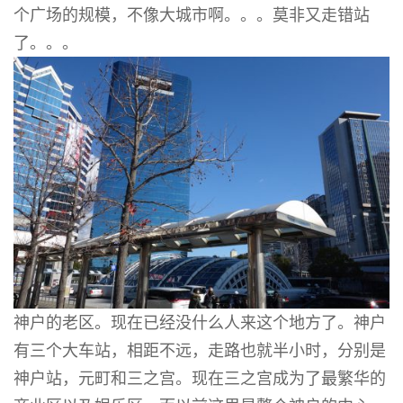
个广场的规模，不像大城市啊。。。莫非又走错站
了。。。
神户的老区。现在已经没什么人来这个地方了。神户
有三个大车站，相距不远，走路也就半小时，分别是
神户站，元町和三之宫。现在三之宫成为了最繁华的