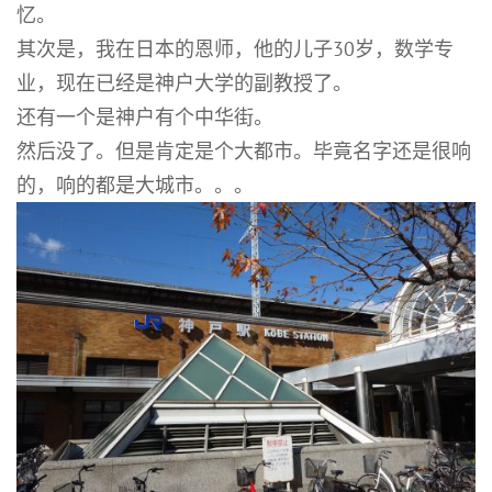
忆。
其次是，我在日本的恩师，他的儿子30岁，数学专
业，现在已经是神户大学的副教授了。
还有一个是神户有个中华街。
然后没了。但是肯定是个大都市。毕竟名字还是很响
的，响的都是大城市。。。