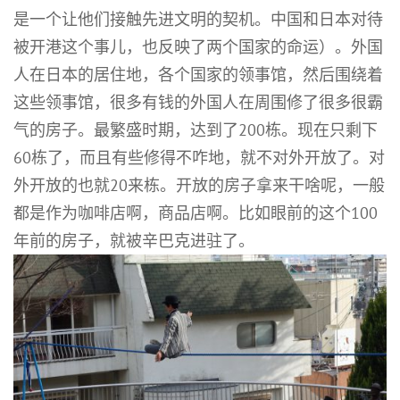
是一个让他们接触先进文明的契机。中国和日本对待
被开港这个事儿，也反映了两个国家的命运）。外国
人在日本的居住地，各个国家的领事馆，然后围绕着
这些领事馆，很多有钱的外国人在周围修了很多很霸
气的房子。最繁盛时期，达到了200栋。现在只剩下
60栋了，而且有些修得不咋地，就不对外开放了。对
外开放的也就20来栋。开放的房子拿来干啥呢，一般
都是作为咖啡店啊，商品店啊。比如眼前的这个100
年前的房子，就被辛巴克进驻了。