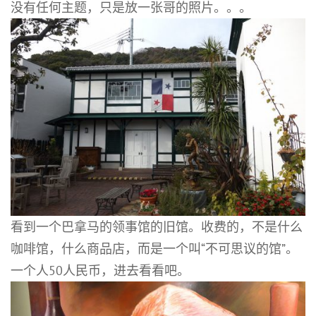
没有任何主题，只是放一张哥的照片。。。
看到一个巴拿马的领事馆的旧馆。收费的，不是什么
咖啡馆，什么商品店，而是一个叫“不可思议的馆”。
一个人50人民币，进去看看吧。