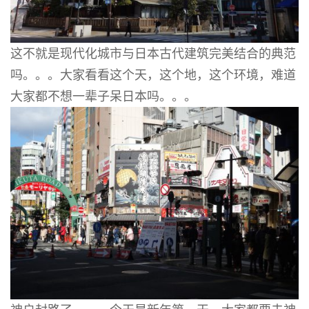
这不就是现代化城市与日本古代建筑完美结合的典范
吗。。。大家看看这个天，这个地，这个环境，难道
大家都不想一辈子呆日本吗。。。