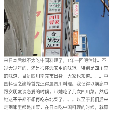
来日本后就不太吃中国料理了，1年一回吧估计。不
过大过年的，还是很怀念家乡的味道。特别是四川菜
的味道，哥是四川南充市出身，大家也知道。。。中
国料理之巅峰首先还得属四川料理。我记得以前高中
跟女朋友谈恋爱的时候，带她吃了几次四川菜，然后
她这辈子都不想再吃东北菜了。。。以至于我们后来
走到哪里都是川菜，在日本吃中国料理的时候，就算