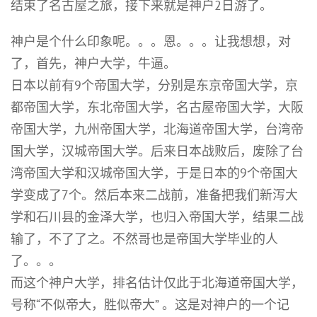
结束了名古屋之旅，接下来就是神户2日游了。
神户是个什么印象呢。。。恩。。。让我想想，对
了，首先，神户大学，牛逼。
日本以前有9个帝国大学，分别是东京帝国大学，京
都帝国大学，东北帝国大学，名古屋帝国大学，大阪
帝国大学，九州帝国大学，北海道帝国大学，台湾帝
国大学，汉城帝国大学。后来日本战败后，废除了台
湾帝国大学和汉城帝国大学，于是日本的9个帝国大
学变成了7个。然后本来二战前，准备把我们新泻大
学和石川县的金泽大学，也归入帝国大学，结果二战
输了，不了了之。不然哥也是帝国大学毕业的人
了。。。
而这个神户大学，排名估计仅此于北海道帝国大学，
号称“不似帝大，胜似帝大” 。这是对神户的一个记