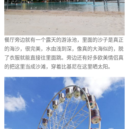
餐厅旁边就有一个露天的游泳池，里面的沙子是真正
的海沙，很完美，水由浅到深，像真的大海似的，脱
了衣服就能直接往里面跳。旁边还有好多欧美情侣真
的把这里当成沙滩，穿着比基尼在这里晒太阳。