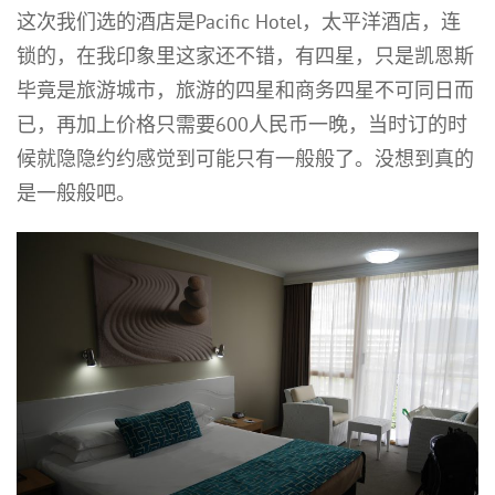
这次我们选的酒店是Pacific Hotel，太平洋酒店，连
锁的，在我印象里这家还不错，有四星，只是凯恩斯
毕竟是旅游城市，旅游的四星和商务四星不可同日而
已，再加上价格只需要600人民币一晚，当时订的时
候就隐隐约约感觉到可能只有一般般了。没想到真的
是一般般吧。