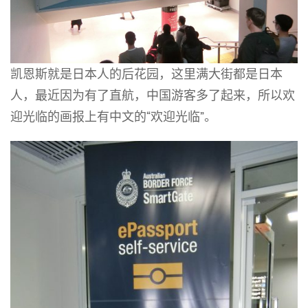
凯恩斯就是日本人的后花园，这里满大街都是日本
人，最近因为有了直航，中国游客多了起来，所以欢
迎光临的画报上有中文的“欢迎光临”。