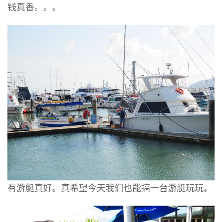
钱真香。。。
有游艇真好。真希望今天我们也能搞一台游艇玩玩。