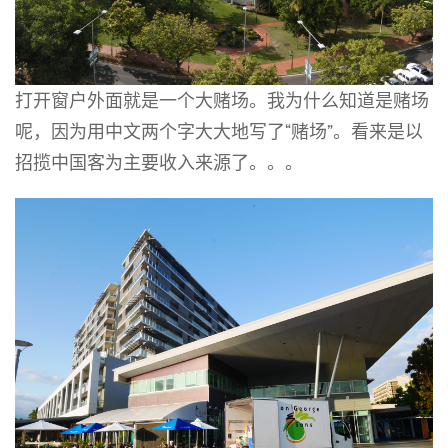
打开窗户外面就是一个大赌场。我为什么知道是赌场
呢，因为用中文两个字大大地写了“赌场”。看来是以
招揽中国客为主要收入来源了。。。