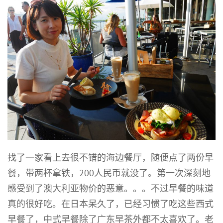
找了一家看上去很不错的海边餐厅，随便点了两份早
餐，带两杯拿铁，200人民币就没了。第一次深刻地
感受到了澳大利亚物价的恶意。。。不过早餐的味道
真的很好吃。在日本呆久了，已经习惯了吃这些西式
早餐了，中式早餐除了广东早茶外都不太喜欢了。老