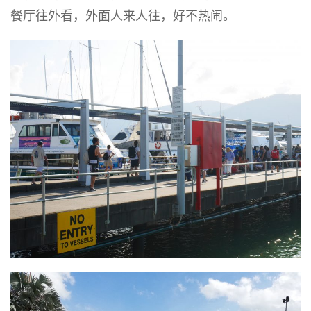
餐厅往外看，外面人来人往，好不热闹。