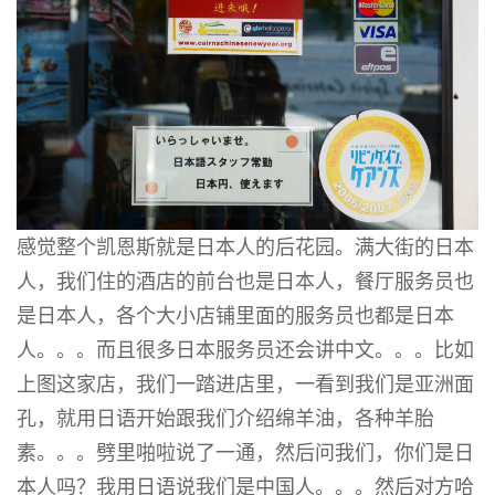
感觉整个凯恩斯就是日本人的后花园。满大街的日本
人，我们住的酒店的前台也是日本人，餐厅服务员也
是日本人，各个大小店铺里面的服务员也都是日本
人。。。而且很多日本服务员还会讲中文。。。比如
上图这家店，我们一踏进店里，一看到我们是亚洲面
孔，就用日语开始跟我们介绍绵羊油，各种羊胎
素。。。劈里啪啦说了一通，然后问我们，你们是日
本人吗？我用日语说我们是中国人。。。然后对方哈