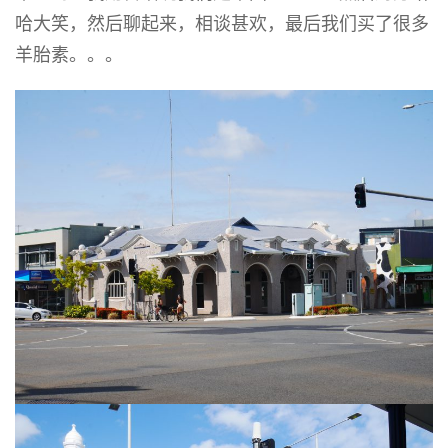
哈大笑，然后聊起来，相谈甚欢，最后我们买了很多
羊胎素。。。