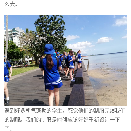
么大。
遇到好多朝气蓬勃的学生。感觉他们的制服完爆我们
的制服。我们的制服是时候应该好好重新设计一下
了。