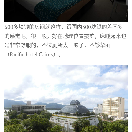
600多块钱的房间就这样，跟国内300块钱的差不多
的感觉吧，很一般，好在地理位置拔群，床睡起来也
是非常舒服的，不过厕所太一般了，不够华丽
（Pacific hotel Cairns）。