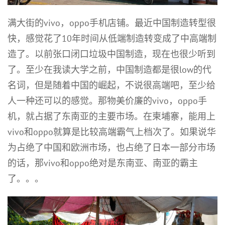
满大街的vivo，oppo手机店铺。最近中国制造转型很
快，感觉花了10年时间从低端制造转变成了中高端制
造了。以前张口闭口垃圾中国制造，现在也很少听到
了。至少在我读大学之前，中国制造都是很low的代
名词，但是随着中国的崛起，不说很高端吧，至少给
人一种还可以的感觉。那物美价廉的vivo，oppo手
机，就占据了东南亚的主要市场。在柬埔寨，能用上
vivo和oppo就算是比较高端霸气上档次了。如果说华
为占绝了中国和欧洲市场，也占绝了日本一部分市场
的话，那vivo和oppo绝对是东南亚、南亚的霸主
了。。。