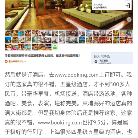
然后就是订酒店。去www.booking.com上订即可。我
订的这家真的很不错，五星级酒店，才不到500多人
民币，带豪华早餐，机场接送，酒店带游泳池，各种
酒吧，美食，表演，堪称完美。柬埔寨好的酒店真的
满大街都是。但是我切身体验后还是推荐这家，这家
真的很不错。www.booking.com也打9.3分，算是属
于极好的行列了。上海很多四星级五星级的酒店，也