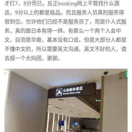
才打7、8分而已，反正booking网上不管找什么酒
店，9分以上的都是极品。而且服务人员真的服务得
很到位。也许他们已经不是服务员了，而是仆人式服
务，真的跟日本有得一拼。有那么一个两个人会中
文，目测是华裔，基本没有口音。但是大部分人都是
不懂中文的，所以需要英文沟通。英文不好的人，请
去报一个大妈团，谢谢。