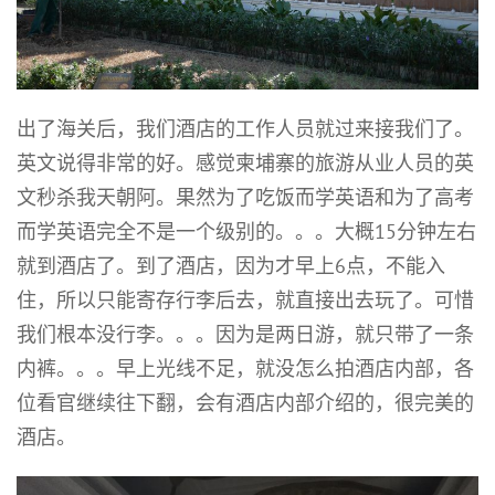
出了海关后，我们酒店的工作人员就过来接我们了。
英文说得非常的好。感觉柬埔寨的旅游从业人员的英
文秒杀我天朝阿。果然为了吃饭而学英语和为了高考
而学英语完全不是一个级别的。。。大概15分钟左右
就到酒店了。到了酒店，因为才早上6点，不能入
住，所以只能寄存行李后去，就直接出去玩了。可惜
我们根本没行李。。。因为是两日游，就只带了一条
内裤。。。早上光线不足，就没怎么拍酒店内部，各
位看官继续往下翻，会有酒店内部介绍的，很完美的
酒店。