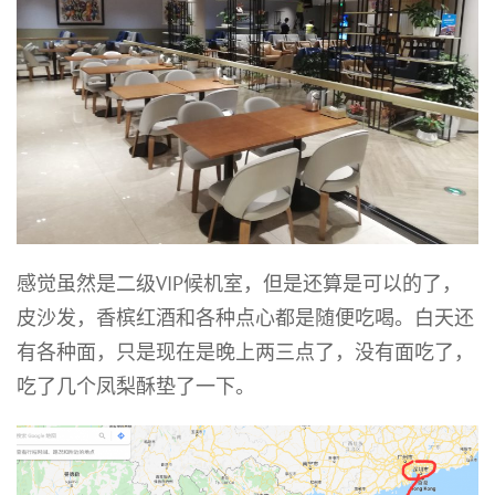
感觉虽然是二级VIP候机室，但是还算是可以的了，
皮沙发，香槟红酒和各种点心都是随便吃喝。白天还
有各种面，只是现在是晚上两三点了，没有面吃了，
吃了几个凤梨酥垫了一下。