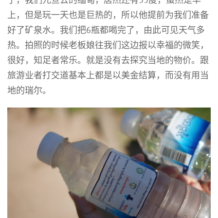
上，但是玩一天也是巨热的，所以他提前为我们准备
好了矿泉水。我们把6瓶都喝完了，由此可见天气多
热。拍照的时候老板娘往我们这边报以幸福的微笑，
很好，知足者常乐。就是没有去探究当地的物价。跟
旅游业者打交道基本上都是以美金结算，而没有用当
地的瑞尔。