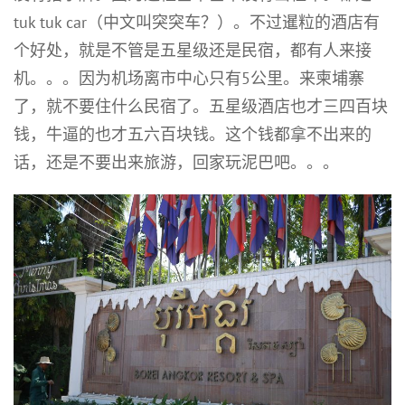
tuk tuk car（中文叫突突车？）。不过暹粒的酒店有
个好处，就是不管是五星级还是民宿，都有人来接
机。。。因为机场离市中心只有5公里。来柬埔寨
了，就不要住什么民宿了。五星级酒店也才三四百块
钱，牛逼的也才五六百块钱。这个钱都拿不出来的
话，还是不要出来旅游，回家玩泥巴吧。。。