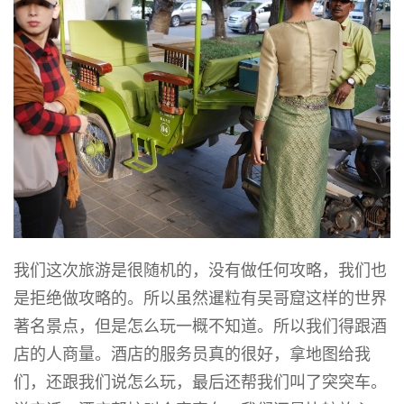
我们这次旅游是很随机的，没有做任何攻略，我们也
是拒绝做攻略的。所以虽然暹粒有吴哥窟这样的世界
著名景点，但是怎么玩一概不知道。所以我们得跟酒
店的人商量。酒店的服务员真的很好，拿地图给我
们，还跟我们说怎么玩，最后还帮我们叫了突突车。