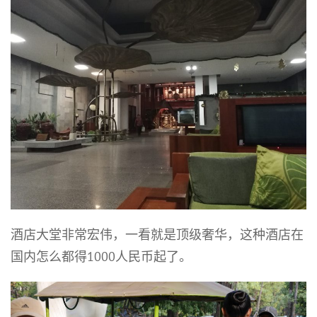
酒店大堂非常宏伟，一看就是顶级奢华，这种酒店在
国内怎么都得1000人民币起了。