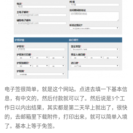
电子签很简单，就是这个网站。点进去填一下基本信
息，有中文的，然后付款就可以了。然后说是3个工
作日以内出结果，其实都是第二天早上就出了，很快
的，去邮箱里下载附件，打印出来，就可以简单入境
了。基本上等于免签。