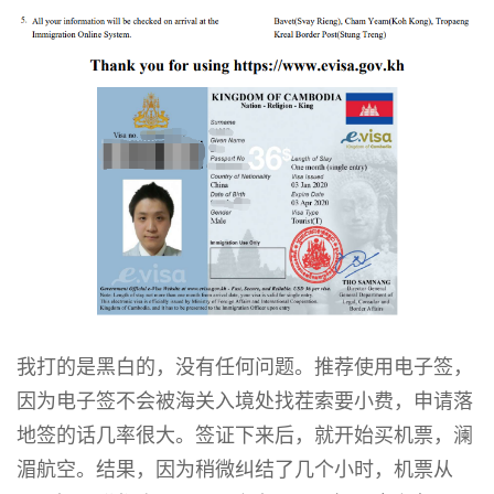
我打的是黑白的，没有任何问题。推荐使用电子签，
因为电子签不会被海关入境处找茬索要小费，申请落
地签的话几率很大。签证下来后，就开始买机票，澜
湄航空。结果，因为稍微纠结了几个小时，机票从