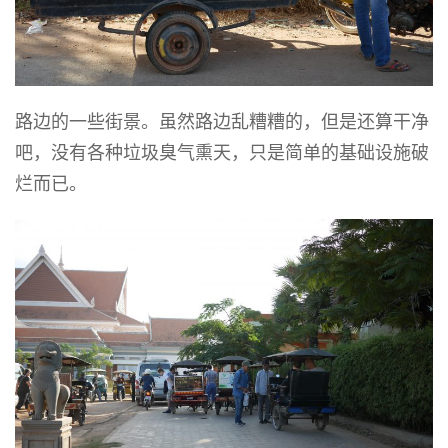
路边的一些街景。虽然路边乱糟糟的，但是还算干净
吧，没有各种垃圾臭气熏天，只是简单的基础设施破
烂而已。