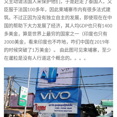
又主动请法国人来保护他们，于是赶走了泰国人，又
臣服于法国100多年，因此柬埔寨市内有很多法式建
筑。不过正因为没有独立自主的发展，即使现在在中
国的帮助下大力发展了经济，其人均GDP也只有1400
多美金，算是世界上最穷的国家之一（印度也只有
2000美金，看来印度也不咋地，咋们中国在2019年
的时候突破了1万美金）。 由此图可见柬埔寨，至少
在暹粒是没有人行道这个概念的。。。。