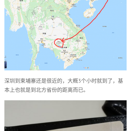
深圳到柬埔寨还是很近的，大概3个小时就到了，基
本上也就是到北方省份的距离而已。