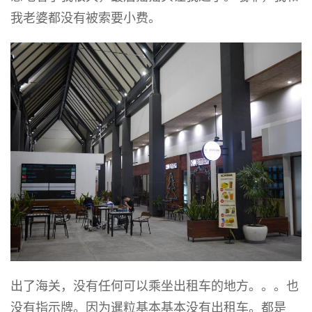
我老婆都没有被索要小费。
出了海关，没有任何可以乘坐出租车的地方。。。也
没有指示牌。因为暹粒基本基本没有出租车。都是