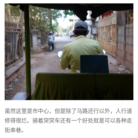
虽然这里是市中心，但是除了马路还行以外，人行道
修得很烂。骑着突突车还有一个好处就是可以各种走
街串巷。