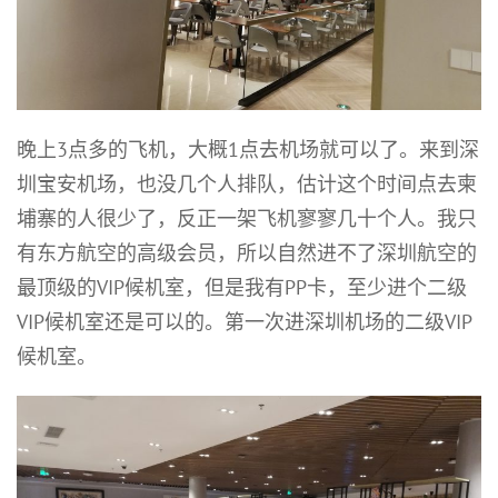
晚上3点多的飞机，大概1点去机场就可以了。来到深
圳宝安机场，也没几个人排队，估计这个时间点去柬
埔寨的人很少了，反正一架飞机寥寥几十个人。我只
有东方航空的高级会员，所以自然进不了深圳航空的
最顶级的VIP候机室，但是我有PP卡，至少进个二级
VIP候机室还是可以的。第一次进深圳机场的二级VIP
候机室。