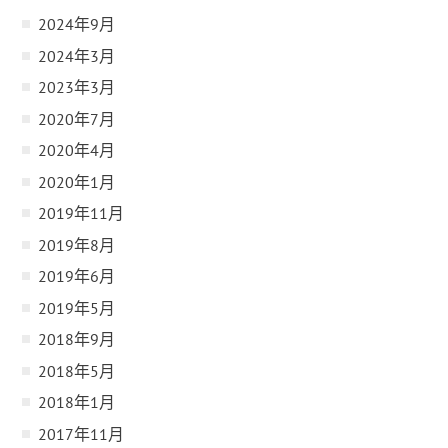
2024年9月
2024年3月
2023年3月
2020年7月
2020年4月
2020年1月
2019年11月
2019年8月
2019年6月
2019年5月
2018年9月
2018年5月
2018年1月
2017年11月