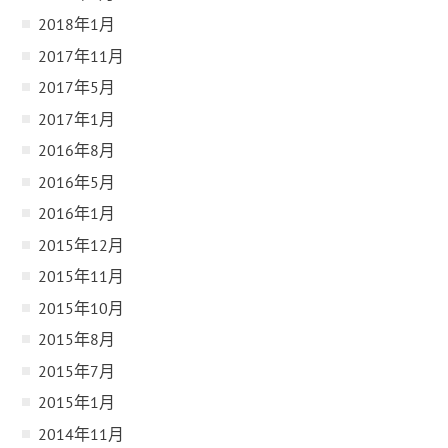
2018年1月
2017年11月
2017年5月
2017年1月
2016年8月
2016年5月
2016年1月
2015年12月
2015年11月
2015年10月
2015年8月
2015年7月
2015年1月
2014年11月