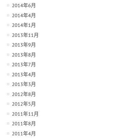
2014年6月
2014年4月
2014年1月
2013年11月
2013年9月
2013年8月
2013年7月
2013年4月
2013年3月
2012年8月
2012年5月
2011年11月
2011年8月
2011年4月