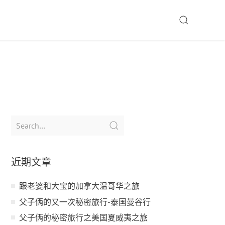
SEARCH
Search
for:
近期文章
跟老婆和大宝的加拿大温哥华之旅
父子俩的又一次秘密旅行-泰国曼谷行
父子俩的秘密旅行之美国夏威夷之旅