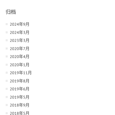
归档
2024年9月
2024年3月
2023年3月
2020年7月
2020年4月
2020年1月
2019年11月
2019年8月
2019年6月
2019年5月
2018年9月
2018年5月