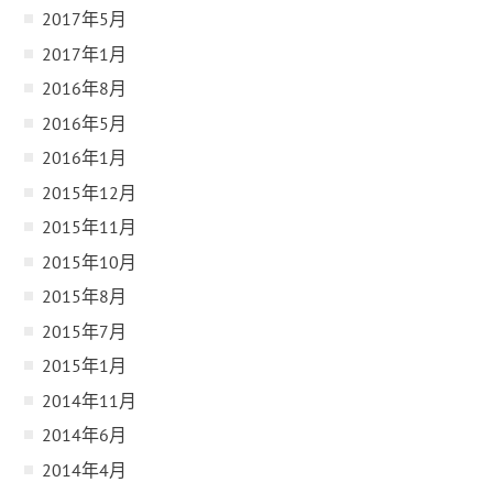
2017年5月
2017年1月
2016年8月
2016年5月
2016年1月
2015年12月
2015年11月
2015年10月
2015年8月
2015年7月
2015年1月
2014年11月
2014年6月
2014年4月