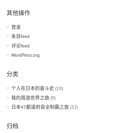
其他操作
登录
条目feed
评论feed
WordPress.org
分类
个人在日本的奋斗史
(10)
我的周游世界之旅
(9)
日本47都道府县全制霸之旅
(32)
归档